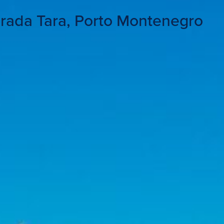
rada Tara, Porto Montenegro