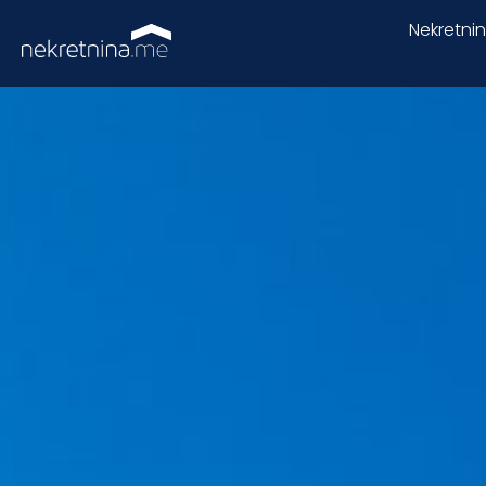
Nekretni