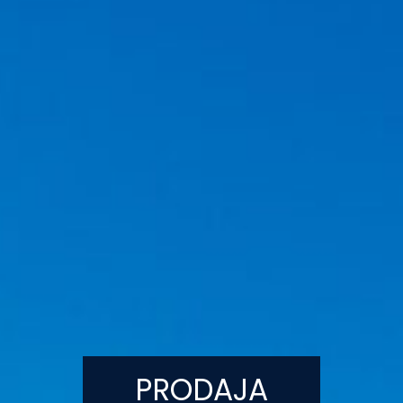
PRODAJA