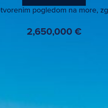
tvorenim pogledom na more, zg
2,650,000 €