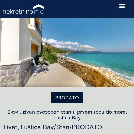
PRODATO
Ekskluzivan dvosoban stan u prvom redu do mora,
Luštica Bay
Tivat, Luštica Bay
Stan
PRODATO
/
/