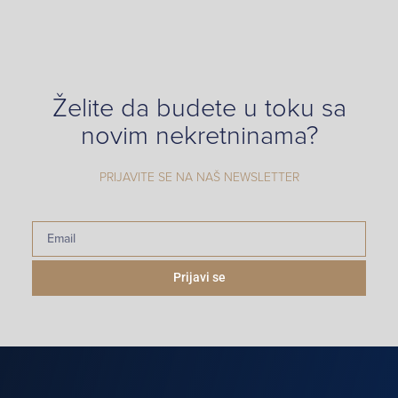
Želite da budete u toku sa
novim nekretninama?
PRIJAVITE SE NA NAŠ NEWSLETTER
Prijavi se