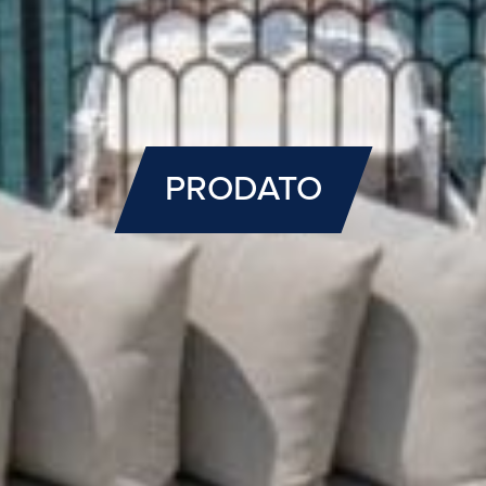
PRODATO