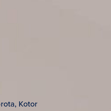
rota, Kotor