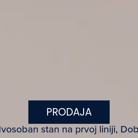
PRODAJA
osoban stan na prvoj liniji, Dob