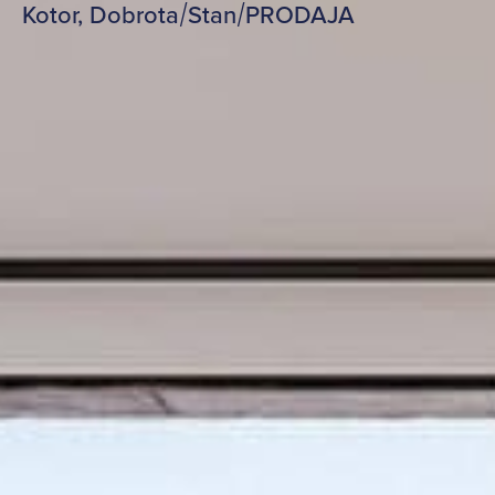
Kotor, Dobrota
/
Stan
/
PRODAJA