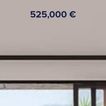
525,000 €