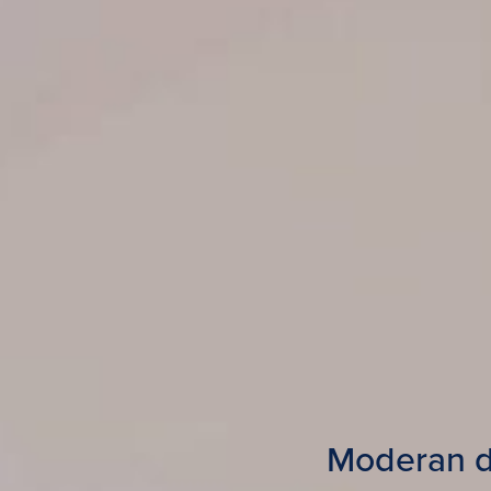
Moderan dv