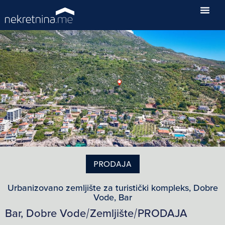
PRODAJA
Urbanizovano zemljište za turistički kompleks, Dobre
Vode, Bar
Bar, Dobre Vode
Zemljište
PRODAJA
/
/